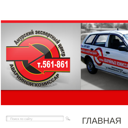
ГЛАВНАЯ